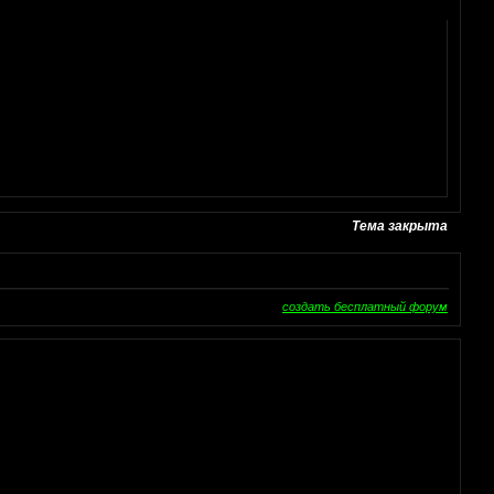
Тема закрыта
создать бесплатный форум